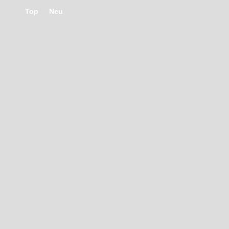
Top
Neu