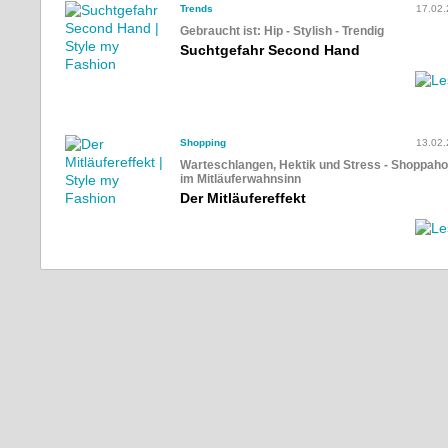
Trends
17.02
Gebraucht ist: Hip - Stylish - Trendig
Suchtgefahr Second Hand
Shopping
13.02
Warteschlangen, Hektik und Stress - Shoppaho
im Mitläuferwahnsinn
Der Mitläufereffekt