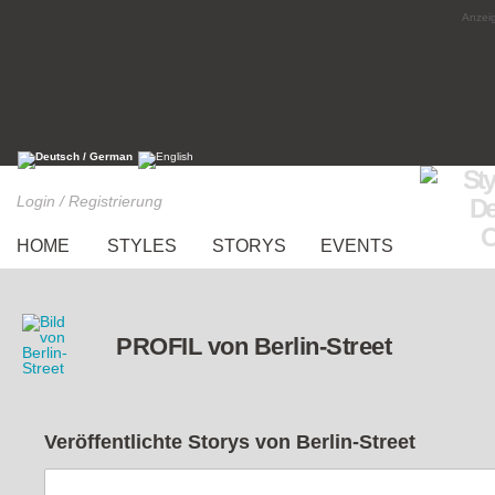
Anzeig
Login / Registrierung
HOME
STYLES
STORYS
EVENTS
PROFIL von Berlin-Street
Veröffentlichte Storys von
Berlin-Street