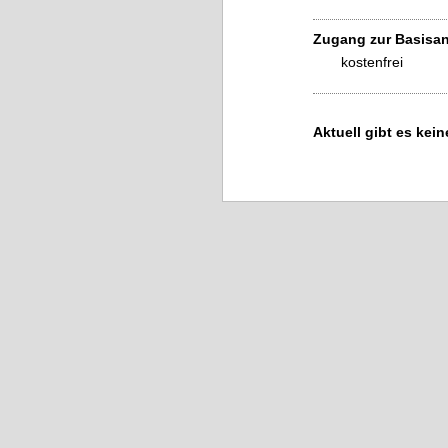
Zugang zur Basisan
kostenfrei
Aktuell gibt es kei