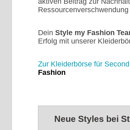
aktiven Beitrag zur Nachhalt
Ressourcenverschwendung
Dein
Style my Fashion Te
Erfolg mit unserer Kleiderbö
Zur Kleiderbörse für Second
Fashion
Neue Styles bei S