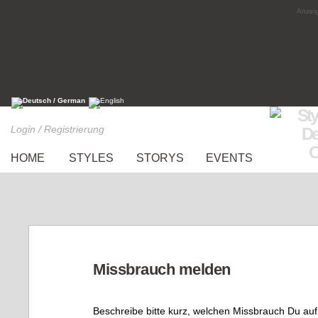
Anzeig
Login / Registrierung
HOME
STYLES
STORYS
EVENTS
Missbrauch melden
Beschreibe bitte kurz, welchen Missbrauch Du auf