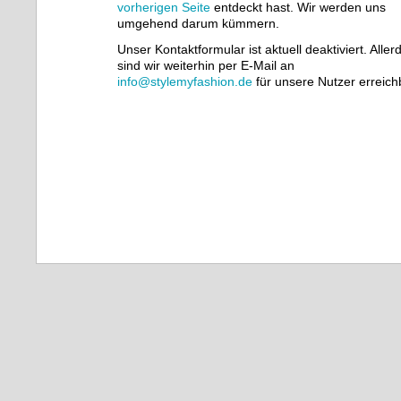
vorherigen Seite
entdeckt hast. Wir werden uns
umgehend darum kümmern.
Unser Kontaktformular ist aktuell deaktiviert. Aller
sind wir weiterhin per E-Mail an
info@stylemyfashion.de
für unsere Nutzer erreich