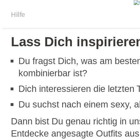
Hilfe
Lass Dich inspiriere
Du fragst Dich, was am beste
kombinierbar ist?
Dich interessieren die letzte
Du suchst nach einem sexy, ab
Dann bist Du genau richtig in 
Entdecke angesagte Outfits aus