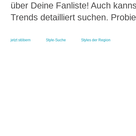
über Deine Fanliste! Auch kann
Trends detailliert suchen. Probi
jetzt stöbern
Style-Suche
Styles der Region