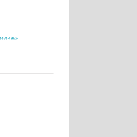
leeve-Faux-