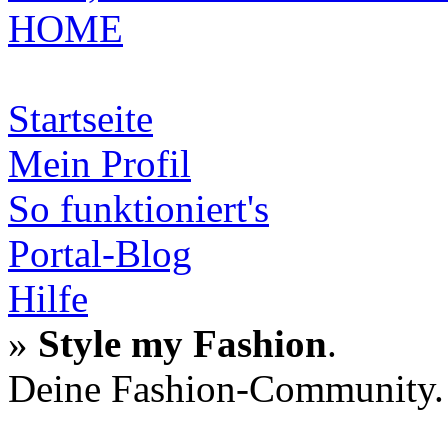
HOME
Startseite
Mein Profil
So funktioniert's
Portal-Blog
Hilfe
»
Style my Fashion
.
Deine Fashion-Community.