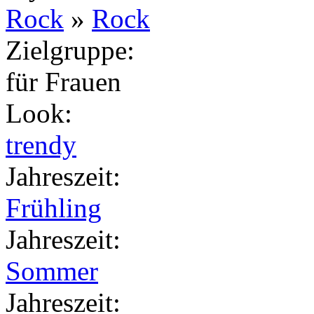
Rock
»
Rock
Zielgruppe
:
für Frauen
Look
:
trendy
Jahreszeit
:
Frühling
Jahreszeit
:
Sommer
Jahreszeit
: