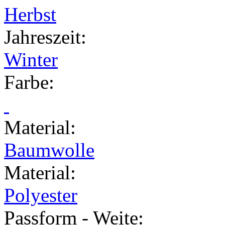
Herbst
Jahreszeit
:
Winter
Farbe
:
Material
:
Baumwolle
Material
:
Polyester
Passform - Weite
: