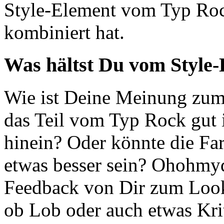
Style-Element vom Typ Roc
kombiniert hat.
Was hältst Du vom Style
Wie ist Deine Meinung zum
das Teil vom Typ Rock gut 
hinein? Oder könnte die Fa
etwas besser sein? Ohohmyde
Feedback von Dir zum Loo
ob Lob oder auch etwas Krit