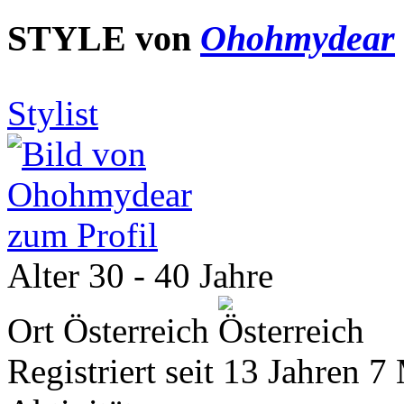
STYLE von
Ohohmydear
Stylist
zum Profil
Alter
30 - 40 Jahre
Ort
Österreich
Registriert seit
13 Jahren 7