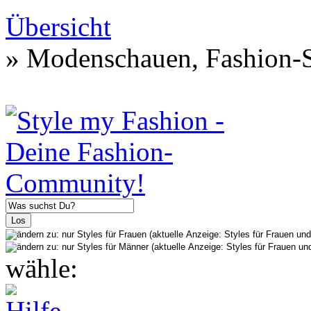
Übersicht
» Modenschauen, Fashion-S
wähle: