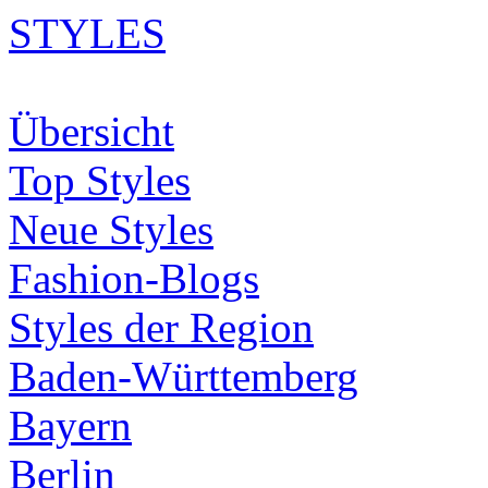
STYLES
Übersicht
Top Styles
Neue Styles
Fashion-Blogs
Styles der Region
Baden-Württemberg
Bayern
Berlin