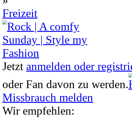
Freizeit
Jetzt
anmelden oder registri
oder Fan davon zu werden.
Missbrauch melden
Wir empfehlen: