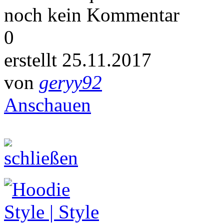
noch kein Kommentar
0
erstellt 25.11.2017
von
geryy92
Anschauen