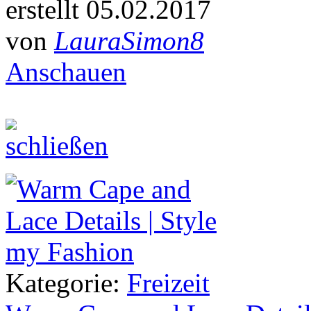
erstellt 05.02.2017
von
LauraSimon8
Anschauen
Kategorie:
Freizeit