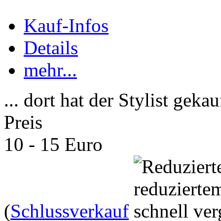
Kauf-Infos
Details
mehr...
... dort hat der Stylist gekau
Preis
10 - 15 Euro
(
Schlussverkauf