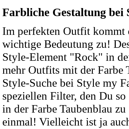
Farbliche Gestaltung bei
Im perfekten Outfit kommt d
wichtige Bedeutung zu! De
Style-Element "Rock" in de
mehr Outfits mit der Farbe 
Style-Suche bei Style my F
speziellen Filter, den Du so
in der Farbe Taubenblau zu 
einmal! Vielleicht ist ja au