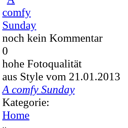
noch kein Kommentar
0
hohe Fotoqualität
aus Style vom
21.01.2013
A comfy Sunday
Kategorie:
Home
»