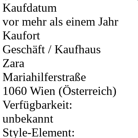
Kaufdatum
vor mehr als einem Jahr
Kaufort
Geschäft / Kaufhaus
Zara
Mariahilferstraße
1060 Wien (Österreich)
Verfügbarkeit:
unbekannt
Style-Element
: