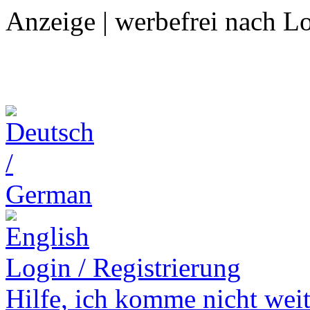
Anzeige | werbefrei nach L
Login / Registrierung
Hilfe,
ich komme nicht weit