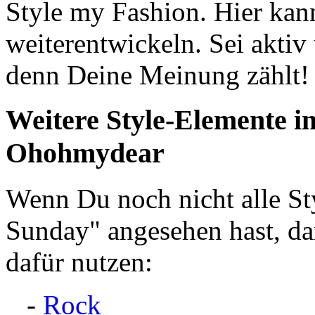
Style my Fashion. Hier kan
weiterentwickeln. Sei aktiv
denn Deine Meinung zählt!
Weitere Style-Elemente 
Ohohmydear
Wenn Du noch nicht alle S
Sunday" angesehen hast, da
dafür nutzen:
-
Rock