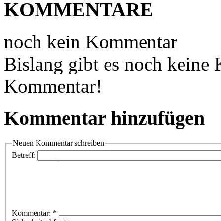
KOMMENTARE
noch kein Kommentar
Bislang gibt es noch keine
Kommentar!
Kommentar hinzufügen
Neuen Kommentar schreiben
Betreff:
Kommentar:
*