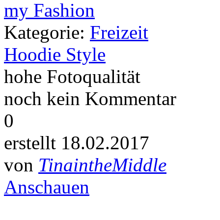
Kategorie:
Freizeit
Hoodie Style
hohe Fotoqualität
noch kein Kommentar
0
erstellt 18.02.2017
von
TinaintheMiddle
Anschauen