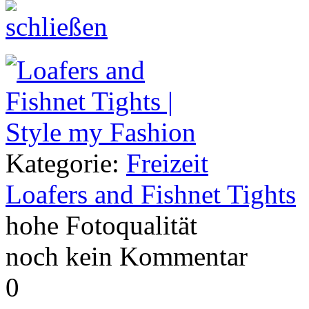
Kategorie:
Freizeit
Loafers and Fishnet Tights
hohe Fotoqualität
noch kein Kommentar
0