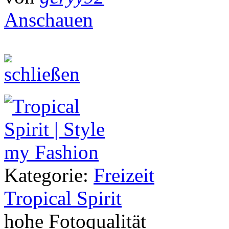
Anschauen
Kategorie:
Freizeit
Tropical Spirit
hohe Fotoqualität