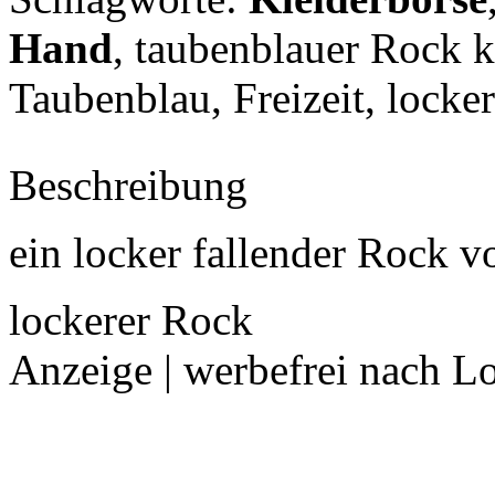
Hand
, taubenblauer Rock 
Taubenblau,
Freizeit, locke
Beschreibung
ein locker fallender Rock v
lockerer Rock
Anzeige | werbefrei nach L