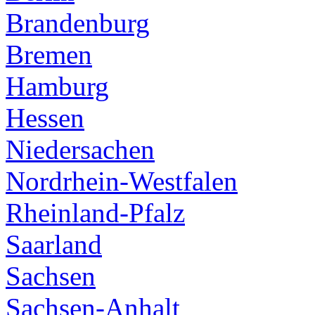
Brandenburg
Bremen
Hamburg
Hessen
Niedersachen
Nordrhein-Westfalen
Rheinland-Pfalz
Saarland
Sachsen
Sachsen-Anhalt