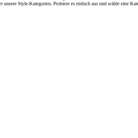
ber unsere Style-Kategorien. Probiere es einfach aus und wähle eine Ka