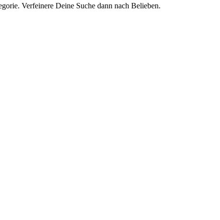
tegorie. Verfeinere Deine Suche dann nach Belieben.