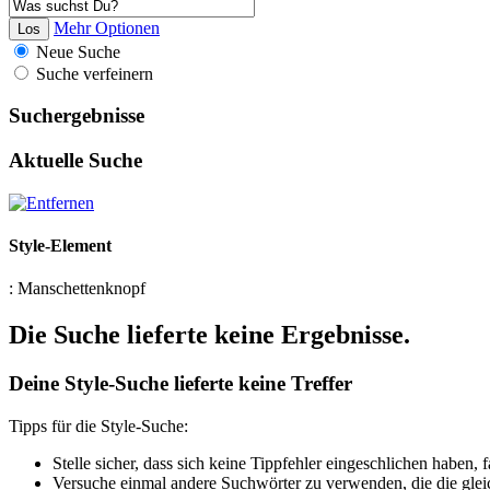
Mehr Optionen
Neue Suche
Suche verfeinern
Suchergebnisse
Aktuelle Suche
Style-Element
:
Manschettenknopf
Die Suche lieferte keine Ergebnisse.
Deine Style-Suche lieferte keine Treffer
Tipps für die Style-Suche:
Stelle sicher, dass sich keine Tippfehler eingeschlichen haben,
Versuche einmal andere Suchwörter zu verwenden, die die glei