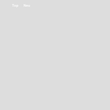
Top
Neu