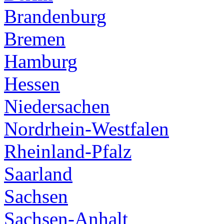
Brandenburg
Bremen
Hamburg
Hessen
Niedersachen
Nordrhein-Westfalen
Rheinland-Pfalz
Saarland
Sachsen
Sachsen-Anhalt