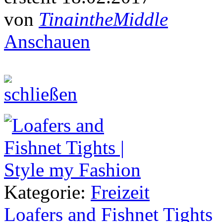
von
TinaintheMiddle
Anschauen
Kategorie:
Freizeit
Loafers and Fishnet Tights