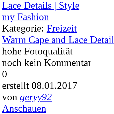
Kategorie:
Freizeit
Warm Cape and Lace Detail
hohe Fotoqualität
noch kein Kommentar
0
erstellt 08.01.2017
von
geryy92
Anschauen