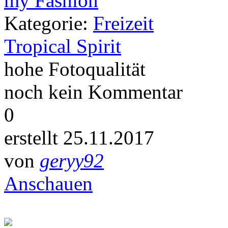
Kategorie:
Freizeit
Tropical Spirit
hohe Fotoqualität
noch kein Kommentar
0
erstellt 25.11.2017
von
geryy92
Anschauen