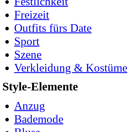
Festlichkeit
Freizeit
Outfits fürs Date
Sport
Szene
Verkleidung & Kostüme
Style-Elemente
Anzug
Bademode