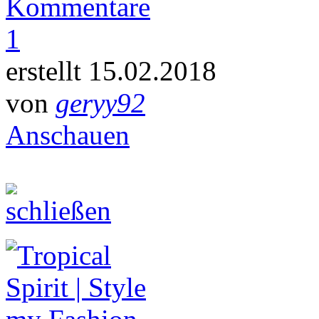
Kommentare
1
erstellt 15.02.2018
von
geryy92
Anschauen