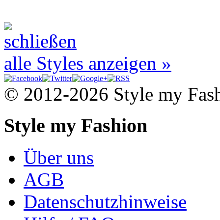
alle Styles anzeigen »
© 2012-2026 Style my Fas
Style my Fashion
Über uns
AGB
Datenschutzhinweise