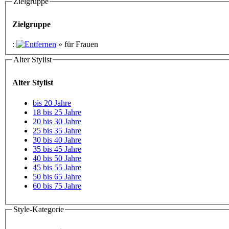
Zielgruppe
Zielgruppe
:
»
für Frauen
Alter Stylist
Alter Stylist
bis 20 Jahre
18 bis 25 Jahre
20 bis 30 Jahre
25 bis 35 Jahre
30 bis 40 Jahre
35 bis 45 Jahre
40 bis 50 Jahre
45 bis 55 Jahre
50 bis 65 Jahre
60 bis 75 Jahre
Style-Kategorie