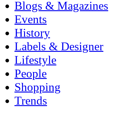
Blogs & Magazines
Events
History
Labels & Designer
Lifestyle
People
Shopping
Trends