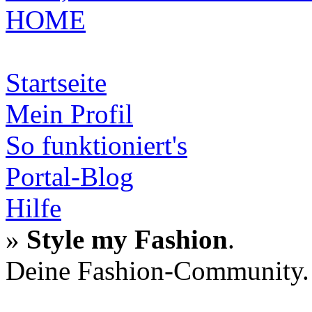
HOME
Startseite
Mein Profil
So funktioniert's
Portal-Blog
Hilfe
»
Style my Fashion
.
Deine Fashion-Community.