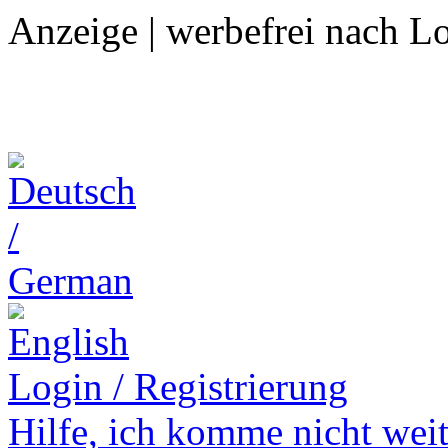
Anzeige | werbefrei nach L
Login / Registrierung
Hilfe,
ich komme nicht weit