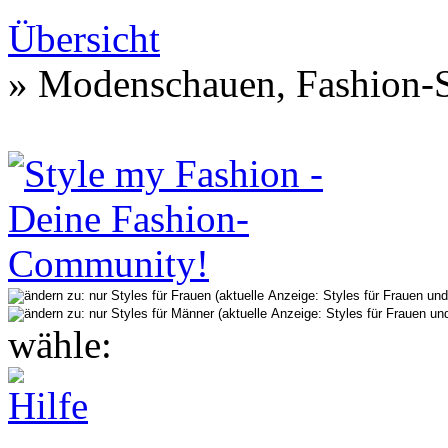
Übersicht
» Modenschauen, Fashion-S
wähle: