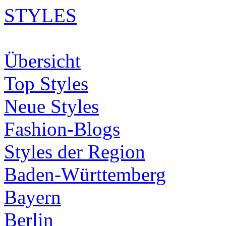
STYLES
Übersicht
Top Styles
Neue Styles
Fashion-Blogs
Styles der Region
Baden-Württemberg
Bayern
Berlin