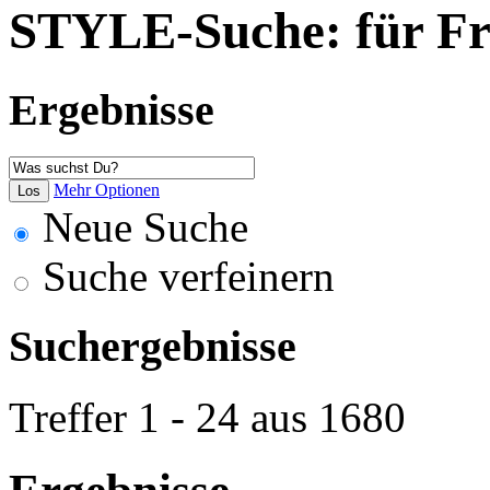
STYLE-Suche: für Fra
Ergebnisse
Mehr Optionen
Neue Suche
Suche verfeinern
Suchergebnisse
Treffer 1 - 24 aus 1680