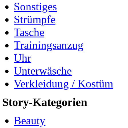
Sonstiges
Strümpfe
Tasche
Trainingsanzug
Uhr
Unterwäsche
Verkleidung / Kostüm
Story-Kategorien
Beauty