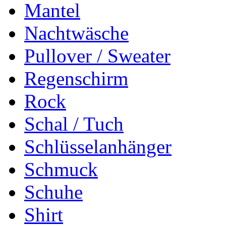
Mantel
Nachtwäsche
Pullover / Sweater
Regenschirm
Rock
Schal / Tuch
Schlüsselanhänger
Schmuck
Schuhe
Shirt