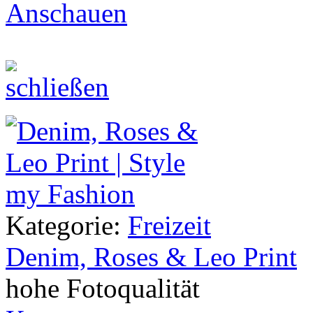
Anschauen
Kategorie:
Freizeit
Denim, Roses & Leo Print
hohe Fotoqualität