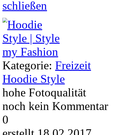
Kategorie:
Freizeit
Hoodie Style
hohe Fotoqualität
noch kein Kommentar
0
erstellt 18.02.2017