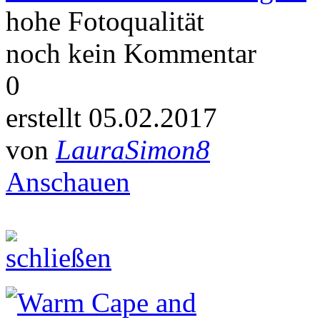
hohe Fotoqualität
noch kein Kommentar
0
erstellt 05.02.2017
von
LauraSimon8
Anschauen