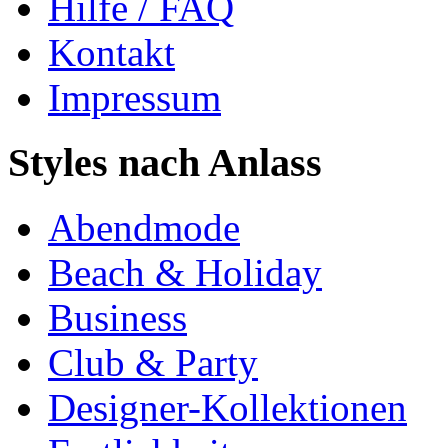
Hilfe / FAQ
Kontakt
Impressum
Styles nach Anlass
Abendmode
Beach & Holiday
Business
Club & Party
Designer-Kollektionen