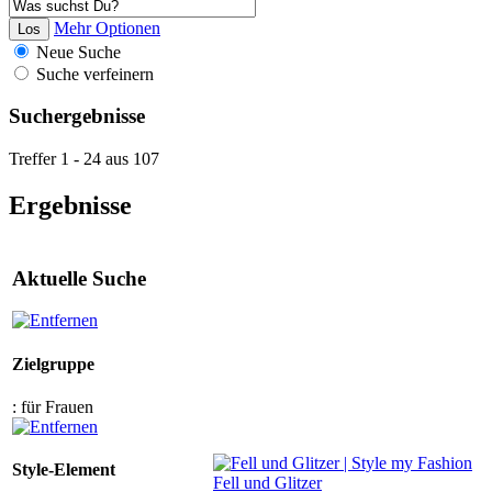
Mehr Optionen
Neue Suche
Suche verfeinern
Suchergebnisse
Treffer 1 - 24 aus 107
Ergebnisse
Aktuelle Suche
Zielgruppe
:
für Frauen
Style-Element
Fell und Glitzer