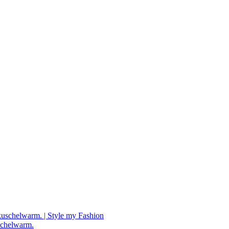
chelwarm.