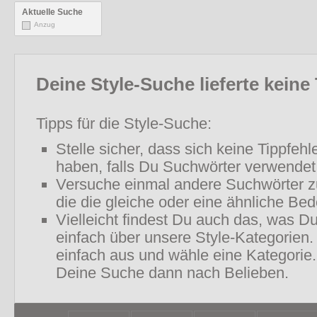
Aktuelle Suche
Anzug
Deine Style-Suche lieferte keine 
Tipps für die Style-Suche:
Stelle sicher, dass sich keine Tippfeh
haben, falls Du Suchwörter verwendet
Versuche einmal andere Suchwörter 
die die gleiche oder eine ähnliche Be
Vielleicht findest Du auch das, was D
einfach über unsere Style-Kategorien.
einfach aus und wähle eine Kategorie.
Deine Suche dann nach Belieben.