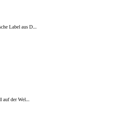
che Label aus D...
 auf der Wel...