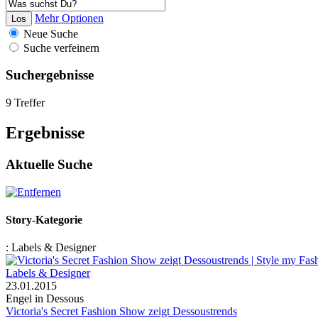
Mehr Optionen
Neue Suche
Suche verfeinern
Suchergebnisse
9 Treffer
Ergebnisse
Aktuelle Suche
Story-Kategorie
:
Labels & Designer
Labels & Designer
23.01.2015
Engel in Dessous
Victoria's Secret Fashion Show zeigt Dessoustrends