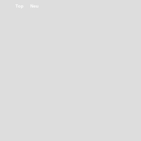
Top
Neu