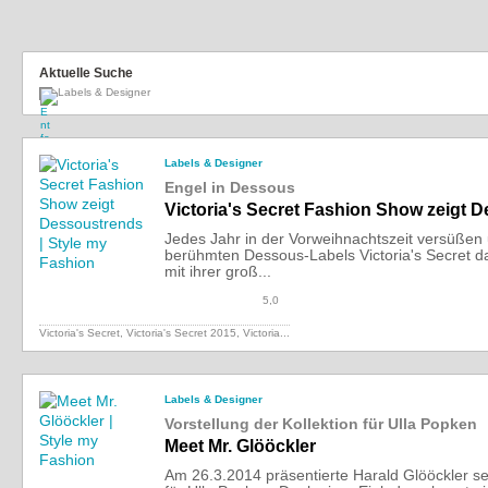
Aktuelle Suche
Labels & Designer
Labels & Designer
Engel in Dessous
Victoria's Secret Fashion Show zeigt 
Jedes Jahr in der Vorweihnachtszeit versüßen 
berühmten Dessous-Labels Victoria's Secret da
mit ihrer groß...
5,0
Victoria's Secret, Victoria's Secret 2015,
Victoria...
Labels & Designer
Vorstellung der Kollektion für Ulla Popken
Meet Mr. Glööckler
Am 26.3.2014 präsentierte Harald Glööckler se