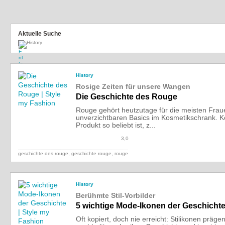
Aktuelle Suche
History
History
Rosige Zeiten für unsere Wangen
Die Geschichte des Rouge
Rouge gehört heutzutage für die meisten Frau
unverzichtbaren Basics im Kosmetikschrank. K
Produkt so beliebt ist, z...
3,0
geschichte des rouge, geschichte rouge, rouge
History
Berühmte Stil-Vorbilder
5 wichtige Mode-Ikonen der Geschicht
Oft kopiert, doch nie erreicht: Stilikonen präg